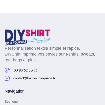
Personnalisation textile simple et rapide.
DIYShirt imprime vos envies sur t-shirts, sweats,
tote bags et plus.
03 83 62 30 73
contact@france-marquage.fr
Navigation
Boutique