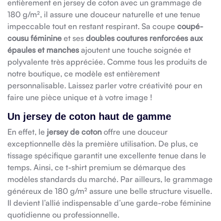
entièrement en jersey de coton avec un grammage de
180 g/m², il assure une douceur naturelle et une tenue
impeccable tout en restant respirant. Sa coupe
coupé-
cousu féminine
et ses
doubles coutures renforcées aux
épaules et manches
ajoutent une touche soignée et
polyvalente très appréciée. Comme tous les produits de
notre boutique, ce modèle est entièrement
personnalisable. Laissez parler votre créativité pour en
faire une pièce unique et à votre image !
Un jersey de coton haut de gamme
En effet, le
jersey de coton
offre une douceur
exceptionnelle dès la première utilisation. De plus, ce
tissage spécifique garantit une excellente tenue dans le
temps. Ainsi, ce t-shirt premium se démarque des
modèles standards du marché. Par ailleurs, le grammage
généreux de 180 g/m² assure une belle structure visuelle.
Il devient l’allié indispensable d’une garde-robe féminine
quotidienne ou professionnelle.