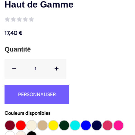
Haut de Gamme
17,40
€
Quantité
PERSONNALISER
Couleurs disponibles