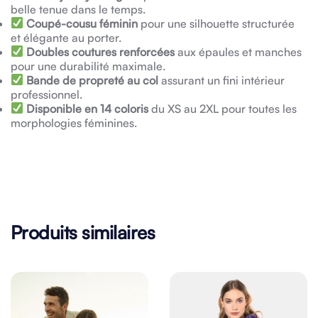
belle tenue dans le temps.
Coupé-cousu féminin
pour une silhouette structurée
et élégante au porter.
Doubles coutures renforcées
aux épaules et manches
pour une durabilité maximale.
Bande de propreté au col
assurant un fini intérieur
professionnel.
Disponible en 14 coloris
du XS au 2XL pour toutes les
morphologies féminines.
Produits similaires