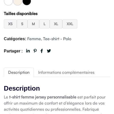
Tailles disponibles
XS
S
M
L
XL
XXL
Femme
,
Tee-shirt - Polo
Catégories:
Partager :
Description
Informations complémentaires
Description
Le
t-shirt femme jersey personnalisable
est parfait pour
offrir un maximum de confort et d’élégance lors de vos
activités quotidiennes ou professionnelles. Fabriqué