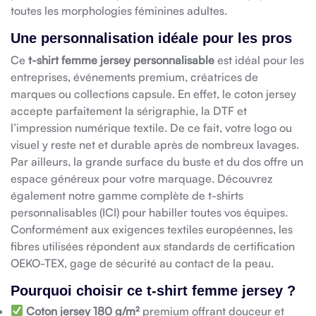
toutes les morphologies féminines adultes.
Une personnalisation idéale pour les pros
Ce
t-shirt femme jersey personnalisable
est idéal pour les
entreprises, événements premium, créatrices de
marques ou collections capsule. En effet, le coton jersey
accepte parfaitement la sérigraphie, la DTF et
l’impression numérique textile. De ce fait, votre logo ou
visuel y reste net et durable après de nombreux lavages.
Par ailleurs, la grande surface du buste et du dos offre un
espace généreux pour votre marquage. Découvrez
également notre gamme complète de t-shirts
personnalisables (
ICI
) pour habiller toutes vos équipes.
Conformément aux exigences textiles européennes, les
fibres utilisées répondent aux standards de certification
OEKO-TEX, gage de sécurité au contact de la peau.
Pourquoi choisir ce t-shirt femme jersey ?
Coton jersey 180 g/m²
premium offrant douceur et