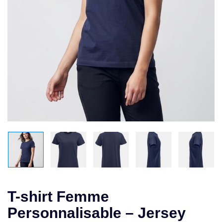
T-shirt Femme
Personnalisable – Jersey