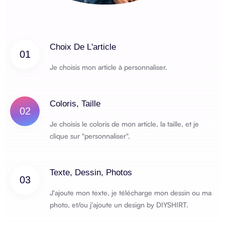
Choix De L'article
01
Je choisis mon article à personnaliser.
Coloris, Taille
02
Je choisis le coloris de mon article, la taille, et je
clique sur "personnaliser".
Texte, Dessin, Photos
03
J'ajoute mon texte, je télécharge mon dessin ou ma
photo, et/ou j'ajoute un design by DIYSHIRT.