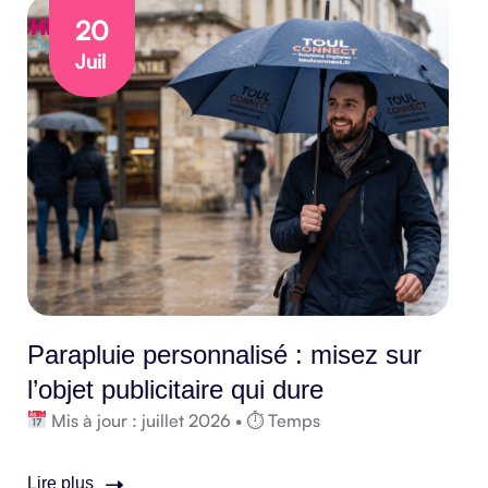
20
Juil
Parapluie personnalisé : misez sur
l’objet publicitaire qui dure
Mis à jour : juillet 2026 • ⏱ Temps
Lire plus