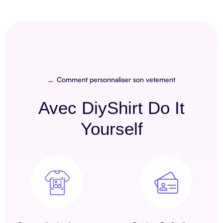
Comment personnaliser son vetement
Avec DiyShirt
Do It
Yourself