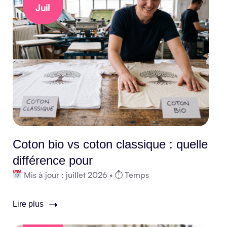
Juil
Coton bio vs coton classique : quelle
différence pour
Mis à jour : juillet 2026 • ⏱ Temps
Lire plus