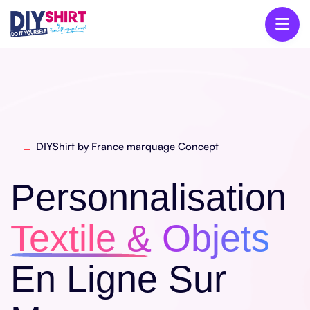
DIYShirt by France marquage Concept
Personnalisation
Textile & Objets
En Ligne Sur