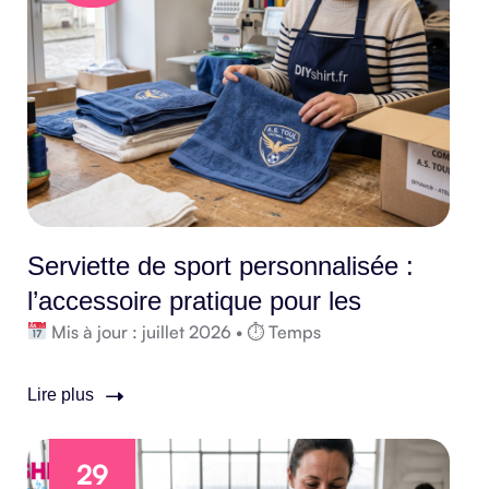
Serviette de sport personnalisée :
l’accessoire pratique pour les
Mis à jour : juillet 2026 • ⏱ Temps
Lire plus
29