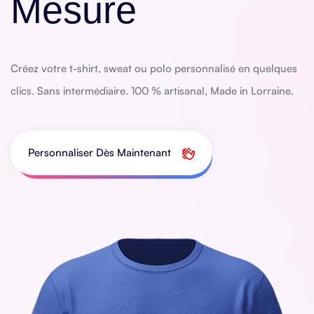
Mesure
Créez votre t-shirt, sweat ou polo personnalisé en quelques
clics. Sans intermédiaire. 100 % artisanal, Made in Lorraine.
Personnaliser Dès Maintenant