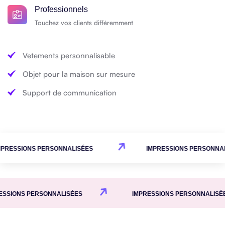
Professionnels
Touchez vos clients différemment
Vetements personnalisable
Objet pour la maison sur mesure
Support de communication
IMPRESSIONS PERSONNALISÉES
IMPRESSIONS PERS
ONS PERSONNALISÉES
IMPRESSIONS PERSONNALISÉES