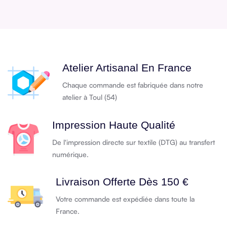
Atelier Artisanal En France
Chaque commande est fabriquée dans notre
atelier à Toul (54)
Impression Haute Qualité
De l'impression directe sur textile (DTG) au transfert
numérique.
Livraison Offerte Dès 150 €
Votre commande est expédiée dans toute la
France.