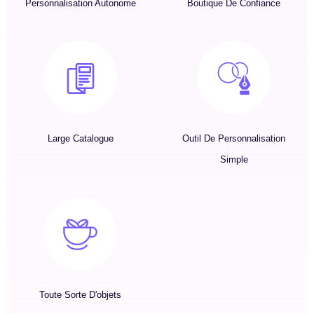
Personnalisation Autonome
Boutique De Confiance
Large Catalogue
Outil De Personnalisation
Simple
Toute Sorte D'objets