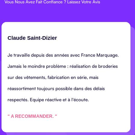
Vous Nous Avez Fait Confiance ? Laissez Votre Avis
Claude Saint-Dizier
Je travaille depuis des années avec France Marquage.
Jamais le moindre problème : réalisation de broderies
sur des vêtements, fabrication en série, mais
réassortiment toujours possible dans des délais
respectés. Equipe réactive et à l'écoute.
“ A RECOMMANDER. “