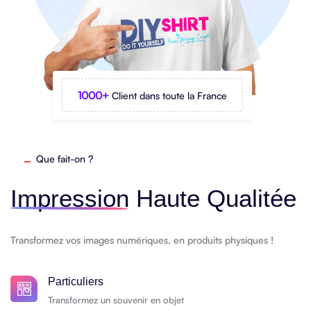
1000+
Client dans toute la France
Que fait-on ?
Impression
Haute Qualitée
Transformez vos images numériques, en produits physiques !
Particuliers
Transformez un souvenir en objet