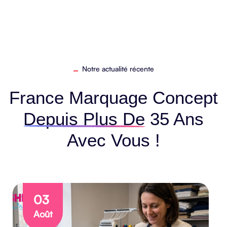
Notre actualité récente
France Marquage Concept
Depuis Plus De 35 Ans
Avec Vous !
03
Août